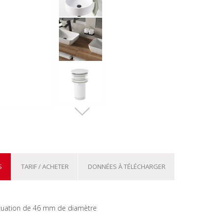
S
TARIF / ACHETER
DONNÉES À TÉLÉCHARGER
acuation de 46 mm de diamètre