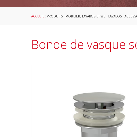
ACCUEIL
:
PRODUITS
:
MOBILIER, LAVABOS ET WC
:
LAVABOS
:
ACCESS
Bonde de vasque s