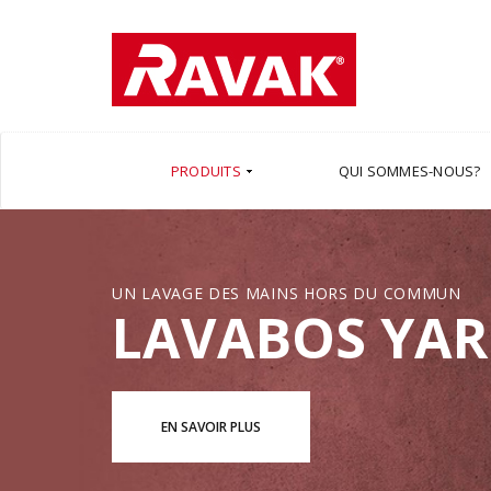
PRODUITS
QUI SOMMES-NOUS?
UN LAVAGE DES MAINS HORS DU COMMUN
LAVABOS YA
EN SAVOIR PLUS