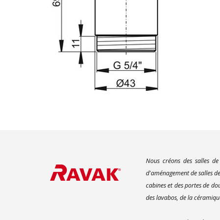
Nous créons des salles de
d'aménagement de salles de 
cabines et des portes de do
des lavabos, de la céramique