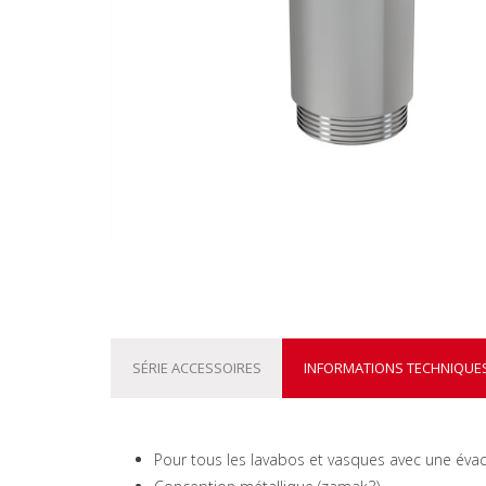
SÉRIE ACCESSOIRES
INFORMATIONS TECHNIQUE
Pour tous les lavabos et vasques avec une év