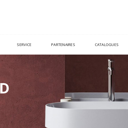
SERVICE
PARTENAIRES
CATALOGUES
RD