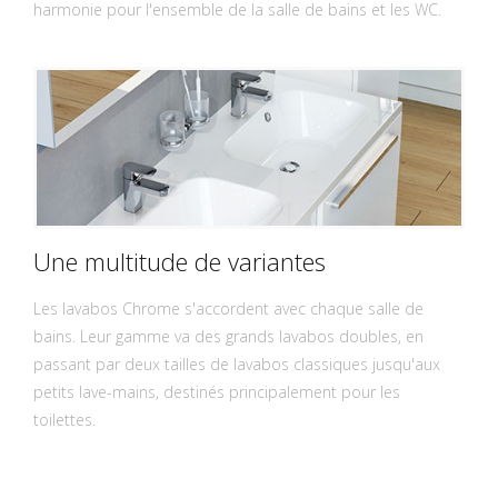
harmonie pour l'ensemble de la salle de bains et les WC.
Une multitude de variantes
Les lavabos Chrome s'accordent avec chaque salle de
bains. Leur gamme va des grands lavabos doubles, en
passant par deux tailles de lavabos classiques jusqu'aux
petits lave-mains, destinés principalement pour les
toilettes.