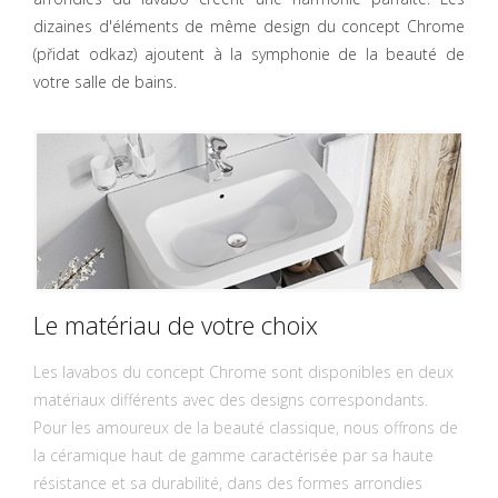
dizaines d'éléments de même design du concept Chrome
(přidat odkaz) ajoutent à la symphonie de la beauté de
votre salle de bains.
Le matériau de votre choix
Les lavabos du concept Chrome sont disponibles en deux
matériaux différents avec des designs correspondants.
Pour les amoureux de la beauté classique, nous offrons de
la céramique haut de gamme caractérisée par sa haute
résistance et sa durabilité, dans des formes arrondies