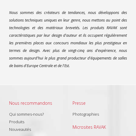
Nous sommes des créateurs de tendances, nous développons des
solutions techniques uniques en leur genre, nous mettons au point des
technologies et des matériaux brevetés. Les produits RAVAK sont
caractéristiques par leur design d'auteur et ils occupent régulièrement
les premières places aux concours mondiaux les plus prestigieux en
termes de design. Avec plus de vingt-cinq ans d'expérience, nous
sommes aujourd'hui le plus grand producteur d'équipements de salles
de bains d'Europe Centrale et de l'Est.
Nous recommandons
Presse
Qui sommes-nous?
Photographies
Produits
Microsites RAVAK
Nouveautés