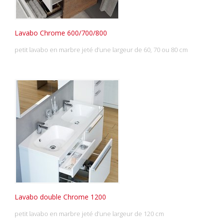
Lavabo Chrome 600/700/800
petit lavabo en marbre jeté d’une largeur de 60, 70 ou 80 cm
Lavabo double Chrome 1200
petit lavabo en marbre jeté d’une largeur de 120 cm