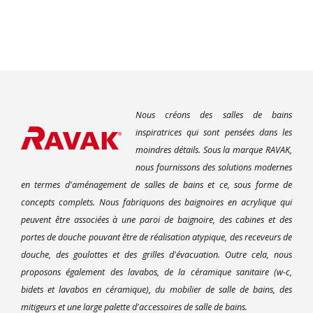
Nous créons des salles de bains
inspiratrices qui sont pensées dans les
moindres détails. Sous la marque RAVAK,
nous fournissons des solutions modernes
en termes d'aménagement de salles de bains et ce, sous forme de
concepts complets. Nous fabriquons des baignoires en acrylique qui
peuvent être associées à une paroi de baignoire, des cabines et des
portes de douche pouvant être de réalisation atypique, des receveurs de
douche, des goulottes et des grilles d'évacuation. Outre cela, nous
proposons également des lavabos, de la céramique sanitaire (w-c,
bidets et lavabos en céramique), du mobilier de salle de bains, des
mitigeurs et une large palette d'accessoires de salle de bains.