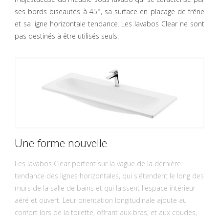
ses bords biseautés à 45°, sa surface en placage de frêne
et sa ligne horizontale tendance. Les lavabos Clear ne sont
pas destinés à être utilisés seuls.
Une forme nouvelle
Les lavabos Clear portent sur la vague de la dernière
tendance des lignes horizontales, qui s'étendent le long des
murs de la salle de bains et qui laissent l'espace intérieur
aéré et ouvert. Leur orientation longitudinale ajoute au
confort lors de la toilette, offrant aux bras, et aux coudes,