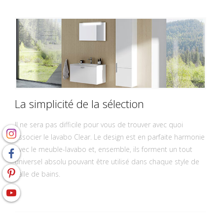
La simplicité de la sélection
Il ne sera pas difficile pour vous de trouver avec quoi
associer le lavabo Clear. Le design est en parfaite harmonie
avec le meuble-lavabo et, ensemble, ils forment un tout
universel absolu pouvant être utilisé dans chaque style de
salle de bains.