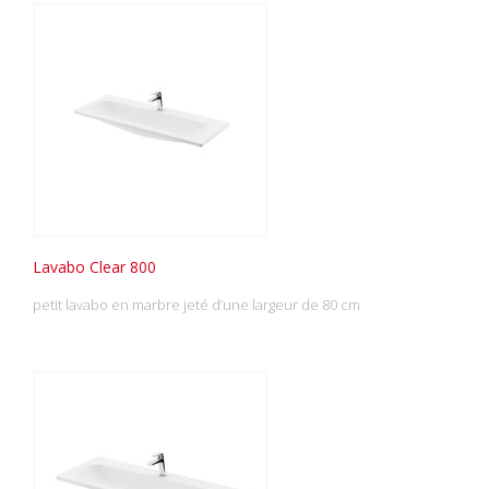
Lavabo Clear 800
petit lavabo en marbre jeté d’une largeur de 80 cm