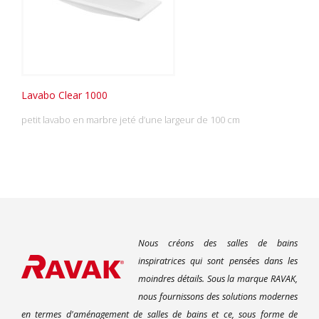
Lavabo Clear 1000
petit lavabo en marbre jeté d’une largeur de 100 cm
Nous créons des salles de bains
inspiratrices qui sont pensées dans les
moindres détails. Sous la marque RAVAK,
nous fournissons des solutions modernes
en termes d'aménagement de salles de bains et ce, sous forme de