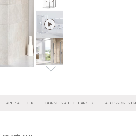
TARIF / ACHETER
DONNÉES À TÉLÉCHARGER
ACCESSOIRES EN