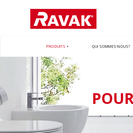
PRODUITS
QUI SOMMES-NOUS?
POUR