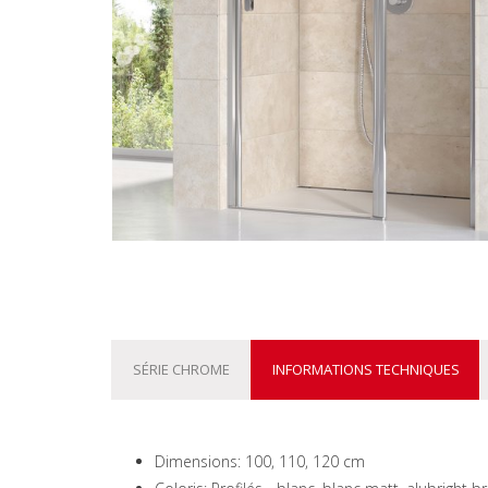
SÉRIE CHROME
INFORMATIONS TECHNIQUES
Dimensions: 100, 110, 120 cm