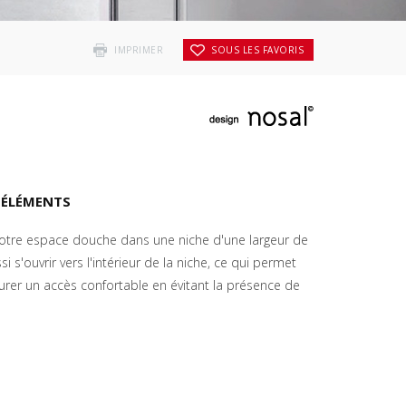
IMPRIMER
SOUS LES FAVORIS
 ÉLÉMENTS
votre espace douche dans une niche d'une largeur de
 s'ouvrir vers l'intérieur de la niche, ce qui permet
assurer un accès confortable en évitant la présence de