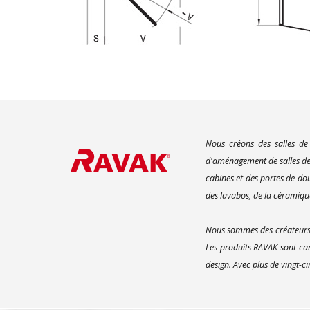
Nous créons des salles de
d'aménagement de salles de 
cabines et des portes de do
des lavabos, de la céramique
Nous sommes des créateurs d
Les produits RAVAK sont car
design. Avec plus de vingt-c