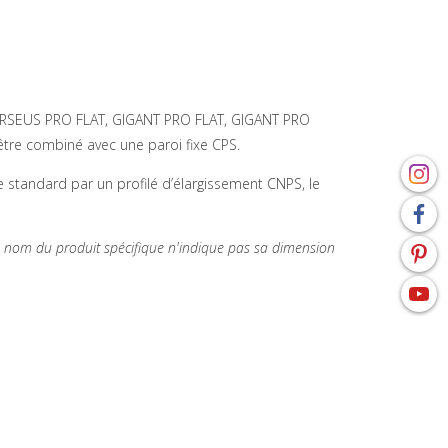
ERSEUS PRO FLAT, GIGANT PRO FLAT, GIGANT PRO
être combiné avec une paroi fixe CPS.
e standard par un profilé d’élargissement CNPS, le
 le nom du produit spécifique n'indique pas sa dimension