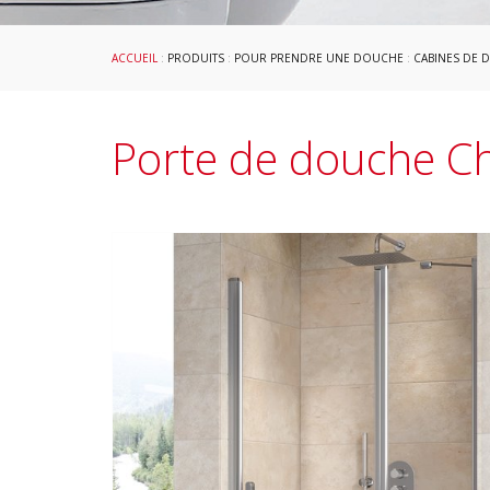
ACCUEIL
:
PRODUITS
:
POUR PRENDRE UNE DOUCHE
:
CABINES DE 
Porte de douche 