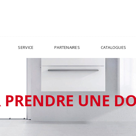
SERVICE
PARTENAIRES
CATALOGUES
 PRENDRE UNE D