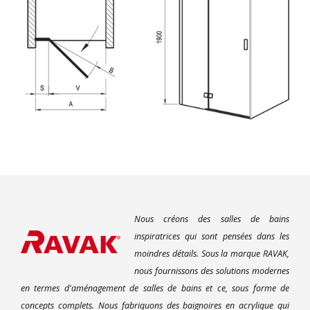
Nous créons des salles de bains
inspiratrices qui sont pensées dans les
moindres détails. Sous la marque RAVAK,
nous fournissons des solutions modernes
en termes d'aménagement de salles de bains et ce, sous forme de
concepts complets. Nous fabriquons des baignoires en acrylique qui