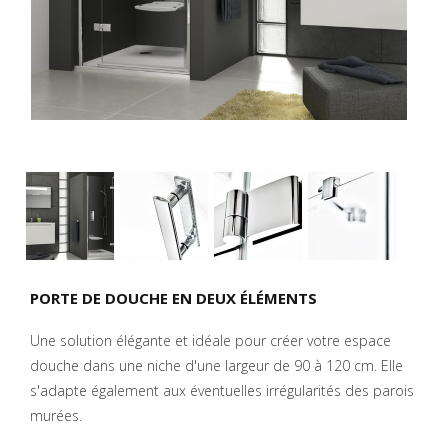
PORTE DE DOUCHE EN DEUX ÉLÉMENTS
Une solution élégante et idéale pour créer votre espace
douche dans une niche d'une largeur de 90 à 120 cm. Elle
s'adapte également aux éventuelles irrégularités des parois
murées.