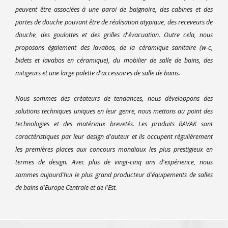
peuvent être associées à une paroi de baignoire, des cabines et des
portes de douche pouvant être de réalisation atypique, des receveurs de
douche, des goulottes et des grilles d'évacuation. Outre cela, nous
proposons également des lavabos, de la céramique sanitaire (w-c,
bidets et lavabos en céramique), du mobilier de salle de bains, des
mitigeurs et une large palette d'accessoires de salle de bains.
Nous sommes des créateurs de tendances, nous développons des
solutions techniques uniques en leur genre, nous mettons au point des
technologies et des matériaux brevetés. Les produits RAVAK sont
caractéristiques par leur design d'auteur et ils occupent régulièrement
les premières places aux concours mondiaux les plus prestigieux en
termes de design. Avec plus de vingt-cinq ans d'expérience, nous
sommes aujourd'hui le plus grand producteur d'équipements de salles
de bains d'Europe Centrale et de l'Est.